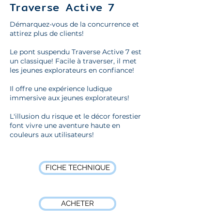
Traverse Active 7
Démarquez-vous de la concurrence et
attirez plus de clients!
Le pont suspendu Traverse Active 7 est
un classique! Facile à traverser, il met
les jeunes explorateurs en confiance!
Il offre une expérience ludique
immersive aux jeunes explorateurs!
L'illusion du risque et le décor forestier
font vivre une aventure haute en
couleurs aux utilisateurs!
FICHE TECHNIQUE
ACHETER