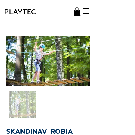
PLAYTEC
SKANDINAV ROBIA