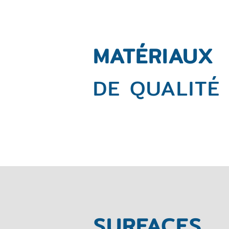
MATÉRIAUX
DE QUALITÉ
SURFACES