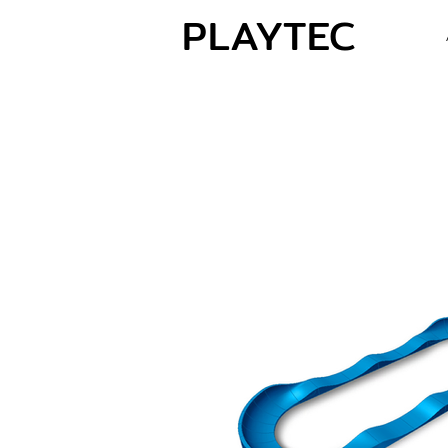
PLAYTEC