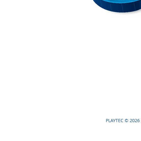
PLAYTEC © 2026