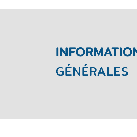
INFORMATIO
GÉNÉRALES