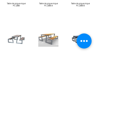
Table de pique-nique
Table de pique-nique
Table de pique-nique
PC-2306
PC-2306 A
PC-2306 B
Table de pique-nique
Table de pique-nique
Table de pique-nique
PC-2307
PC-2307 A
PC-2307 B
Table de pique-nique
Table de pique-nique
Table de pique-nique
PC-2308
PC-2308 A
PC-2308 B