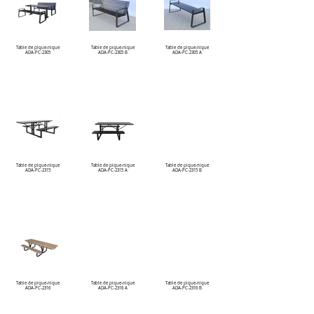
Table de pique-nique
Table de pique-nique
Table de pique-nique
ADA-PC-2305
ADA-PC-2305 B
ADA-PC-2305 A
Table de pique-nique
Table de pique-nique
Table de pique-nique
ADA-PC-2315
ADA-PC-2315 A
ADA-PC-2315 B
Table de pique-nique
Table de pique-nique
Table de pique-nique
ADA-PC-2316
ADA-PC-2316 A
ADA-PC-2316 B