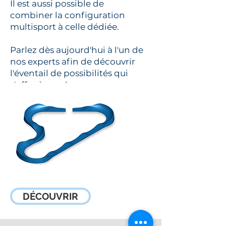
Il est aussi possible de
combiner la configuration
multisport à celle dédiée.
Parlez dès aujourd'hui à l'un de
nos experts afin de découvrir
l'éventail de possibilités qui
s'offre à vous!
DÉCOUVRIR