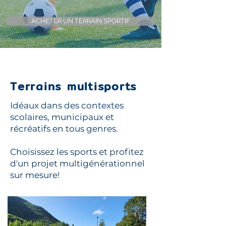
ACHETER UN TERRAIN SPORTIF
Stations d'entraînement
Terrains multisports
Idéaux dans des contextes
scolaires, municipaux et
récréatifs en tous genres.
Choisissez les sports et profitez
d'un projet multigénérationnel
sur mesure!